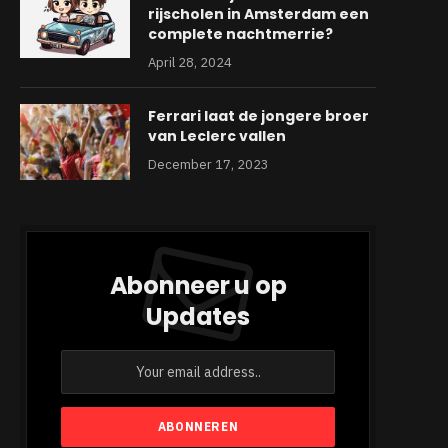
rijscholen in Amsterdam een
complete nachtmerrie?
April 28, 2024
Ferrari laat de jongere broer
van Leclerc vallen
December 17, 2023
Abonneer u op
Updates