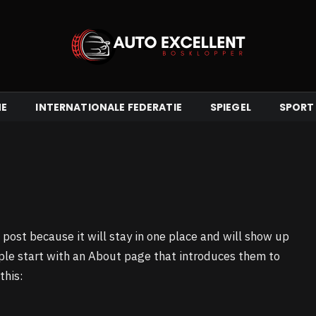
E
INTERNATIONALE FEDERATIE
SPIEGEL
SPORT
 post because it will stay in one place and will show up
ople start with an About page that introduces them to
this: