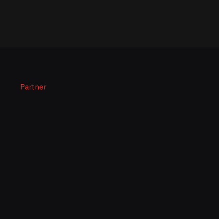
Partner