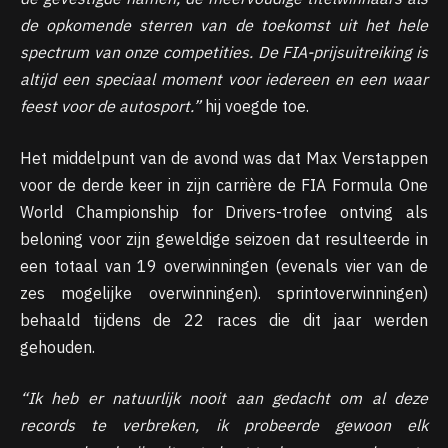
de opkomende sterren van de toekomst uit het hele
spectrum van onze competities. De FIA-prijsuitreiking is
altijd een speciaal moment voor iedereen en een waar
feest voor de autosport.”
hij voegde toe.
Het middelpunt van de avond was dat Max Verstappen
voor de derde keer in zijn carrière de FIA ​​Formula One
World Championship for Drivers-trofee ontving als
beloning voor zijn geweldige seizoen dat resulteerde in
een totaal van 19 overwinningen (evenals vier van de
zes mogelijke overwinningen). sprintoverwinningen)
behaald tijdens de 22 races die dit jaar werden
gehouden.
“Ik heb er natuurlijk nooit aan gedacht om al deze
records te verbreken, ik probeerde gewoon elk