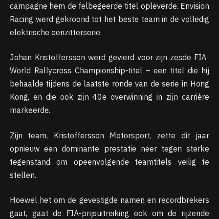
campagne hem de felbegeerde titel opleverde. Envision
Racing werd gekroond tot het beste team in de volledig
elektrische eenzitterserie.
Johan Kristoffersson werd gevierd voor zijn zesde FIA ​​
World Rallycross Championship-titel – een titel die hij
behaalde tijdens de laatste ronde van de serie in Hong
Kong, en die ook zijn 40e overwinning in zijn carrière
markeerde.
Zijn team, Kristoffersson Motorsport, zette dit jaar
opnieuw een dominante prestatie neer tegen sterke
tegenstand om opeenvolgende teamtitels veilig te
stellen.
Hoewel het om de gevestigde namen en recordbrekers
gaat, gaat de FIA-prijsuitreiking ook om de rijzende