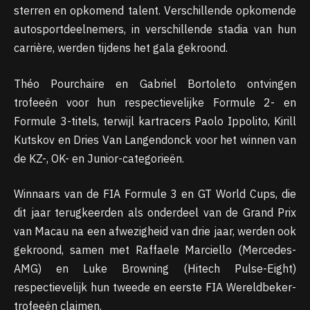
sterren en opkomend talent. Verschillende opkomende
autosportdeelnemers, in verschillende stadia van hun
carrière, werden tijdens het gala gekroond.
Théo Pourchaire en Gabriel Bortoleto ontvingen
trofeeën voor hun respectievelijke Formule 2- en
Formule 3-titels, terwijl kartracers Paolo Ippolito, Kirill
Kutskov en Dries Van Langendonck voor het winnen van
de KZ-, OK- en Junior-categorieën.
Winnaars van de FIA ​​Formule 3 en GT World Cups, die
dit jaar terugkeerden als onderdeel van de Grand Prix
van Macau na een afwezigheid van drie jaar, werden ook
gekroond, samen met Raffaele Marciello (Mercedes-
AMG) en Luke Browning (Hitech Pulse-Eight)
respectievelijk hun tweede en eerste FIA ​​Wereldbeker-
trofeeën claimen.