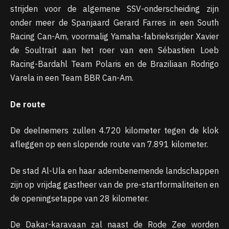
strijden voor de algemene SSV-onderscheiding zijn
onder meer de Spanjaard Gerard Farres in een South
Racing Can-Am, voormalig Yamaha-fabrieksrijder Xavier
de Soultrait aan het roer van een Sébastien Loeb
Racing-Bardahl Team Polaris en de Braziliaan Rodrigo
Varela in een Team BBR Can-Am.
De route
De deelnemers zullen 4.720 kilometer tegen de klok
afleggen op een slopende route van 7.891 kilometer.
De stad Al-Ula en haar adembenemende landschappen
zijn op vrijdag gastheer van de pre-startformaliteiten en
de openingsetappe van 28 kilometer.
De Dakar-karavaan zal naast de Rode Zee worden