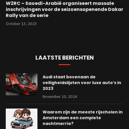
W2RC – Saoedi-Arabië organiseert massale
inschrijvingen voor de seizoensopenende Dakar
Rally van de serie
October 13, 2023
LAATSTE BERICHTEN
Audi staat bovenaan de
veiligheidslijsten voor luxe auto’s in
2023
November 10, 2024
Waarom zijn de meeste rijscholen in
Amsterdam een complete
nachtmerrie?