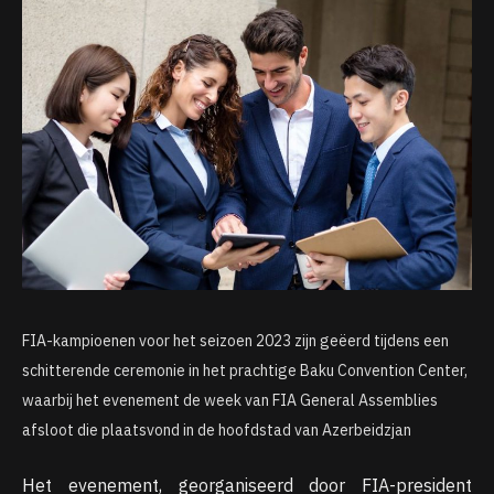
FIA-kampioenen voor het seizoen 2023 zijn geëerd tijdens een
schitterende ceremonie in het prachtige Baku Convention Center,
waarbij het evenement de week van FIA General Assemblies
afsloot die plaatsvond in de hoofdstad van Azerbeidzjan
Het evenement, georganiseerd door FIA-president