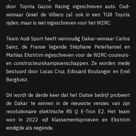
door Toyota Gazoo Racing ingeschreven auto. Oud-
winnaar Giniel de Villiers zal ook in een TGR Toyota
rijden, maar is niet ingeschreven voor het W2RC.
Team Audi Sport heeft viervoudig Dakar-winnaar Carlos
Sainz, de Franse legende Stéphane Peterhansel en
Mattias Ekström ingeschreven voor de W2RC-coureurs-
en constructeurskampioenschappen. Ze worden mede
bestuurd door Lucas Cruz, Edouard Boulanger en Emil
Bergkvist.
Dit wordt de derde keer dat het Duitse bedrijf probeert
de Dakar te winnen in de nieuwste versies van zijn
revolutionaire elektrische RS Q E-Tron E2. Het team
won in 2022 vijf klassementsproeven en Ekström
eindigde als negende.