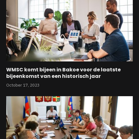
WMSC komt bijeen in Bakoe voor de laatste
bijeenkomst van een historisch jaar
October 17, 2023