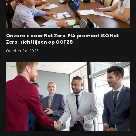
Onze reis naar Net Zero: FIA promoot ISO Net
Zero-richtlijnen op COP28
October 16, 2023