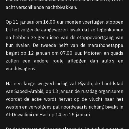
acht verschillende nachtbivakken.
Op 11 januari om 16.00 uur moeten voertuigen stoppen
bij het volgende aangewezen bivak dat ze tegenkomen
en hebben ze geen idee van de etappevoortgang van
hun rivalen. De tweede helft van de marathonetappe
begint op 12 januari om 07.00 uur. Motoren en quads
zullen een andere route afleggen dan auto’s en
vrachtwagens.
Na een lange wegverbinding zal Riyadh, de hoofdstad
van Saoedi-Arabië, op 13 januari de rustdag organiseren
voordat de actie wordt hervat op de vlucht naar het
westen en vervolgens pal noordwaarts richting bivaks in
Al-Duwadimi en Hail op 14 en 15 januari.