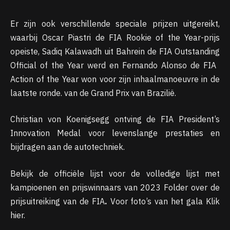
Er zijn ook verschillende speciale prijzen uitgereikt,
waarbij Oscar Piastri de FIA ​​Rookie of the Year-prijs
opeiste, Sadiq Kalawadh uit Bahrein de FIA ​​Outstanding
Official of the Year werd en Fernando Alonso de FIA ​​
Action of the Year won voor zijn inhaalmanoeuvre in de
laatste ronde. van de Grand Prix van Brazilië.
Christian von Koenigsegg ontving de FIA ​​President’s
Innovation Medal voor levenslange prestaties en
bijdragen aan de autotechniek.
Bekijk de officiële lijst voor de volledige lijst met
kampioenen en prijswinnaars van 2023 Folder over de
prijsuitreiking van de FIA
.
Voor foto’s van het gala Klik
hier.