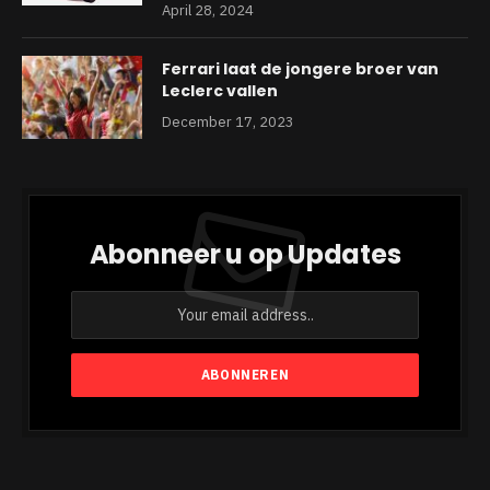
April 28, 2024
Ferrari laat de jongere broer van
Leclerc vallen
December 17, 2023
Abonneer u op Updates