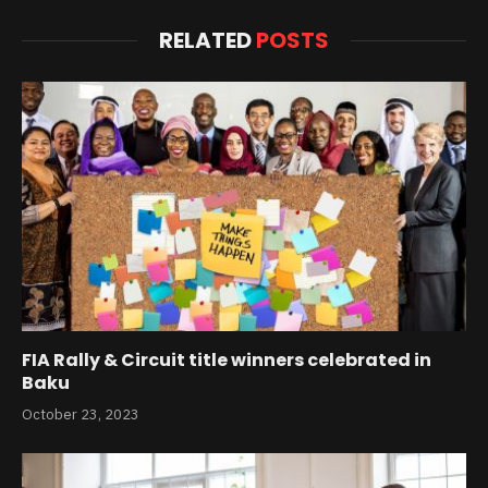
RELATED
POSTS
FIA Rally & Circuit title winners celebrated in
Baku
October 23, 2023