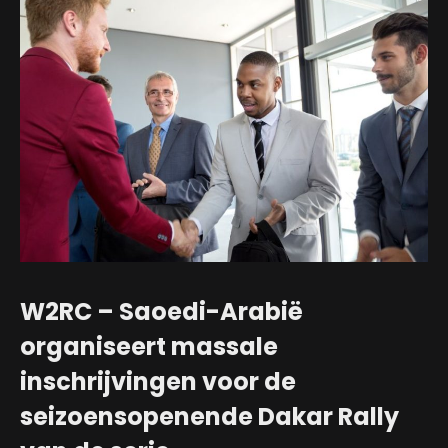
W2RC – Saoedi-Arabië
organiseert massale
inschrijvingen voor de
seizoensopenende Dakar Rally