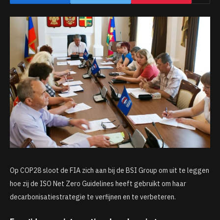
Op COP28 sloot de FIA ​​zich aan bij de BSI Group om uit te leggen
hoe zij de ISO Net Zero Guidelines heeft gebruikt om haar
decarbonisatiestrategie te verfijnen en te verbeteren.