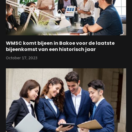
WMSC komt bijeen in Bakoe voor de laatste
bijeenkomst van een historisch jaar
October 17, 2023