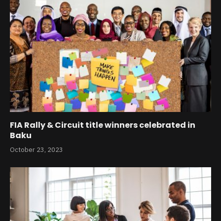
FIA Rally & Circuit title winners celebrated in
Baku
October 23, 2023