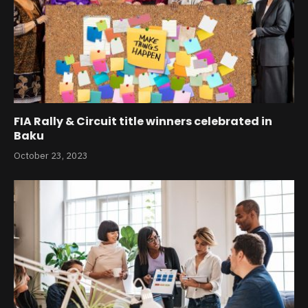
FIA Rally & Circuit title winners celebrated in
Baku
October 23, 2023