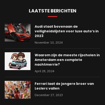
LAATSTE BERICHTEN
Audi staat bovenaan de
veiligheidslijsten voor luxe auto’s in
2023
November 10, 2024
Waarom zijn de meeste rijscholen in
Amsterdam een complete
nachtmerrie?
April 28, 2024
Ferrari laat de jongere broer van
Leclerc vallen
December 17, 2023