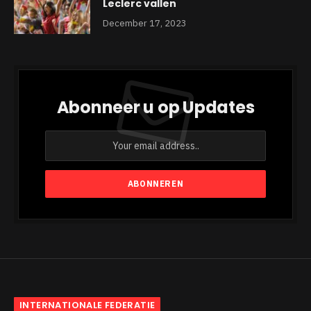
Leclerc vallen
December 17, 2023
Abonneer u op Updates
INTERNATIONALE FEDERATIE