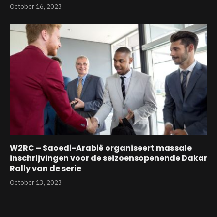
October 16, 2023
W2RC – Saoedi-Arabië organiseert massale
inschrijvingen voor de seizoensopenende Dakar
Rally van de serie
October 13, 2023