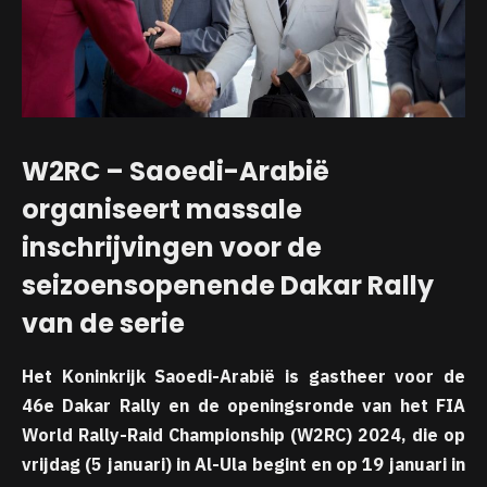
W2RC – Saoedi-Arabië
organiseert massale
inschrijvingen voor de
seizoensopenende Dakar Rally
van de serie
Het Koninkrijk Saoedi-Arabië is gastheer voor de
46e Dakar Rally en de openingsronde van het FIA
World Rally-Raid Championship (W2RC) 2024, die op
vrijdag (5 januari) in Al-Ula begint en op 19 januari in