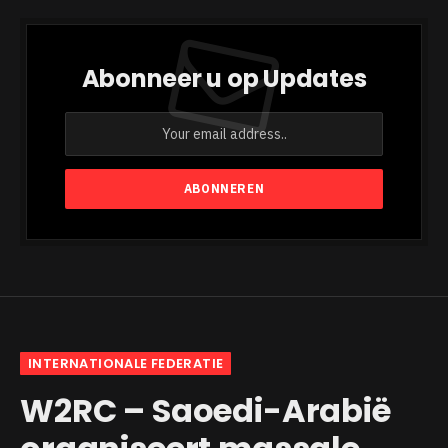
Abonneer u op Updates
INTERNATIONALE FEDERATIE
W2RC – Saoedi-Arabië