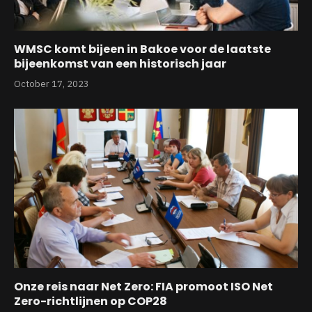
WMSC komt bijeen in Bakoe voor de laatste
bijeenkomst van een historisch jaar
October 17, 2023
Onze reis naar Net Zero: FIA promoot ISO Net
Zero-richtlijnen op COP28