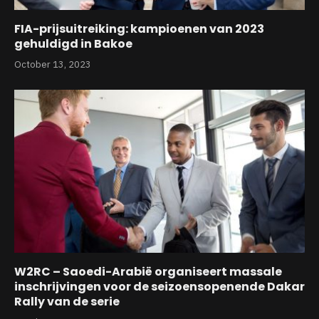
FIA-prijsuitreiking: kampioenen van 2023
gehuldigd in Bakoe
October 13, 2023
W2RC – Saoedi-Arabië organiseert massale
inschrijvingen voor de seizoensopenende Dakar
Rally van de serie