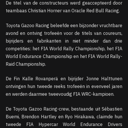
De titel van de constructeurs werd geaccepteerd door
teambaas Christian Horner van Oracle Red Bull Racing.
Toyota Gazoo Racing beleefde een bijzonder vruchtbare
avond en ontving trofeeën voor de titels van coureurs,
bijrijders en fabrikanten in niet minder dan drie
competities: het FIA World Rally Championship, het FIA
World Endurance Championship en het FIA World Rally-
Raid Championship.
De Fin Kalle Rovanperä en bijrijder Jonne Halttunen
ontvingen hun tweede reeks trofeeën in evenveel jaren
en werden daarmee tweevoudig FIA WRC-kampioen.
De Toyota Gazoo Racing-crew, bestaande uit Sébastien
Buemi, Brendon Hartley en Ryo Hirakawa, claimde hun
tweede FIA ​​Hypercar World Endurance Drivers