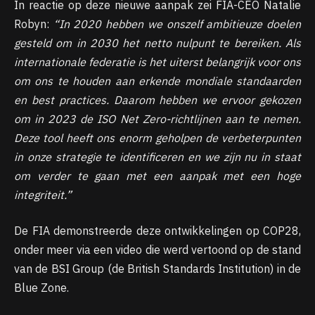
In reactie op deze nieuwe aanpak zei FIA-CEO Natalie
Robyn:
“In 2020 hebben we onszelf ambitieuze doelen
gesteld om in 2030 het netto nulpunt te bereiken. Als
internationale federatie is het uiterst belangrijk voor ons
om ons te houden aan erkende mondiale standaarden
en best practices. Daarom hebben we ervoor gekozen
om in 2023 de ISO Net Zero-richtlijnen aan te nemen.
Deze tool heeft ons enorm geholpen de verbeterpunten
in onze strategie te identificeren en we zijn nu in staat
om verder te gaan met een aanpak met een hoge
integriteit.”
De FIA ​​demonstreerde deze ontwikkelingen op COP28,
onder meer via een video die werd vertoond op de stand
van de BSI Group (de British Standards Institution) in de
Blue Zone.