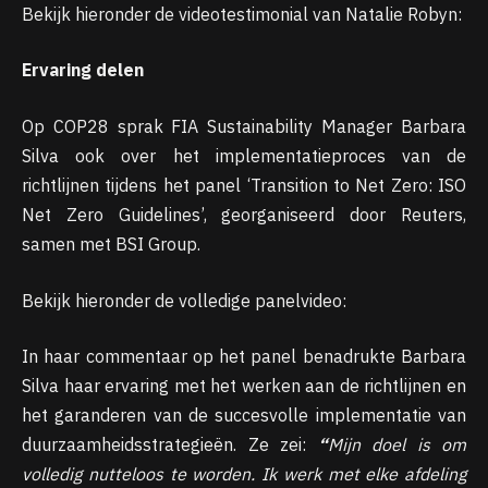
Bekijk hieronder de videotestimonial van Natalie Robyn:
Ervaring delen
Op COP28 sprak FIA Sustainability Manager Barbara
Silva ook over het implementatieproces van de
richtlijnen tijdens het panel ‘Transition to Net Zero: ISO
Net Zero Guidelines’, georganiseerd door Reuters,
samen met BSI Group.
Bekijk hieronder de volledige panelvideo:
In haar commentaar op het panel benadrukte Barbara
Silva haar ervaring met het werken aan de richtlijnen en
het garanderen van de succesvolle implementatie van
duurzaamheidsstrategieën. Ze zei:
“
Mijn doel is om
volledig nutteloos te worden. Ik werk met elke afdeling