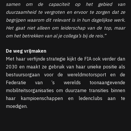
samen om de capaciteit op het gebied van
duurzaamheid te vergroten en ervoor te zorgen dat ze
begrijpen waarom dit relevant is in hun dagelijkse werk.
Het gaat niet alleen om leiderschap van de top, maar
om het betrekken van al je collega’s bij de reis.”
De weg vrijmaken
Met haar verfijnde strategie kijkt de FIA ​​ook verder dan
2030 en maakt ze gebruik van haar unieke positie als
bestuursorgaan voor de wereldmotorsport en de
Federatie van ‘s werelds toonaangevende
mobiliteitsorganisaties om duurzame transities binnen
haar kampioenschappen en ledenclubs aan te
moedigen.