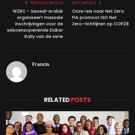
PREVIOUS ARTICLE
NEXT ARTICLE
W2RC – Saoedi-Arabië
Onze reis naar Net Zero:
organiseert massale
FIA promoot ISO Net
inschrijvingen voor de
Zero-richtlijnen op COP28
seizoensopenende Dakar
Rally van de serie
Francis
RELATED
POSTS