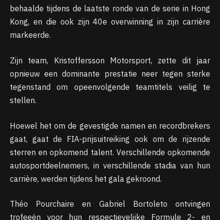
behaalde tijdens de laatste ronde van de serie in Hong
Kong, en die ook zijn 40e overwinning in zijn carrière
markeerde.
Zijn team, Kristoffersson Motorsport, zette dit jaar
opnieuw een dominante prestatie neer tegen sterke
tegenstand om opeenvolgende teamtitels veilig te
stellen.
Hoewel het om de gevestigde namen en recordbrekers
gaat, gaat de FIA-prijsuitreiking ook om de rijzende
sterren en opkomend talent. Verschillende opkomende
autosportdeelnemers, in verschillende stadia van hun
carrière, werden tijdens het gala gekroond.
Théo Pourchaire en Gabriel Bortoleto ontvingen
trofeeën voor hun respectievelijke Formule 2- en