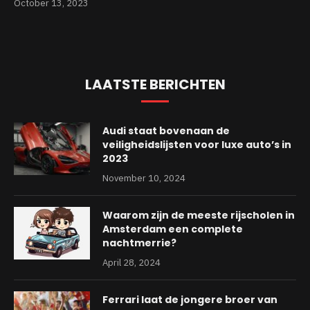
October 13, 2023
LAATSTE BERICHTEN
Audi staat bovenaan de
veiligheidslijsten voor luxe auto’s in
2023
November 10, 2024
Waarom zijn de meeste rijscholen in
Amsterdam een complete
nachtmerrie?
April 28, 2024
Ferrari laat de jongere broer van